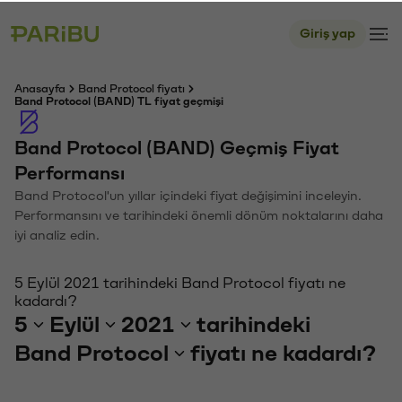
Giriş yap
Anasayfa
Band Protocol fiyatı
Band Protocol (BAND) TL fiyat geçmişi
Band Protocol (BAND) Geçmiş Fiyat
Performansı
Band Protocol'un yıllar içindeki fiyat değişimini inceleyin.
Performansını ve tarihindeki önemli dönüm noktalarını daha
iyi analiz edin.
5 Eylül 2021 tarihindeki Band Protocol fiyatı ne
kadardı?
5
Eylül
2021
tarihindeki
Band Protocol
fiyatı ne kadardı?