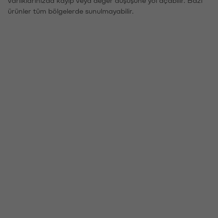
ürünler tüm bölgelerde sunulmayabilir.