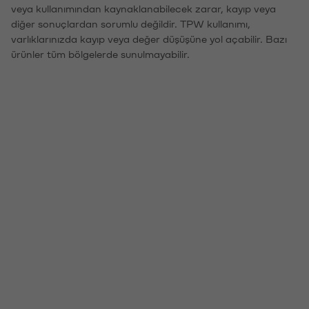
veya kullanımından kaynaklanabilecek zarar, kayıp veya
diğer sonuçlardan sorumlu değildir. TPW kullanımı,
varlıklarınızda kayıp veya değer düşüşüne yol açabilir. Bazı
ürünler tüm bölgelerde sunulmayabilir.