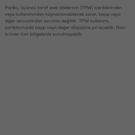
Paribu, üçüncü taraf web sitelerinin (TPW) içeriklerinden
veya kullanımından kaynaklanabilecek zarar, kayıp veya
diğer sonuçlardan sorumlu değildir. TPW kullanımı,
varlıklarınızda kayıp veya değer düşüşüne yol açabilir. Bazı
ürünler tüm bölgelerde sunulmayabilir.