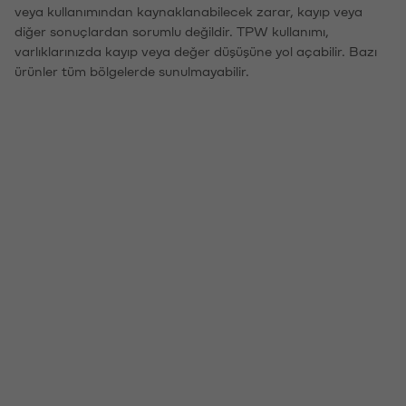
veya kullanımından kaynaklanabilecek zarar, kayıp veya
diğer sonuçlardan sorumlu değildir. TPW kullanımı,
varlıklarınızda kayıp veya değer düşüşüne yol açabilir. Bazı
ürünler tüm bölgelerde sunulmayabilir.