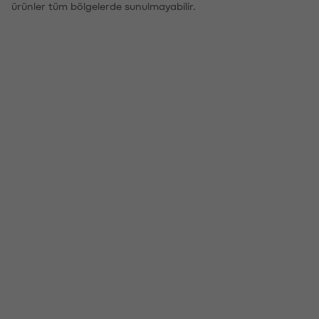
ürünler tüm bölgelerde sunulmayabilir.