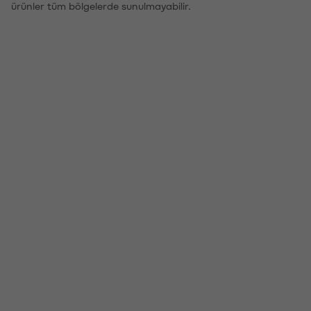
ürünler tüm bölgelerde sunulmayabilir.