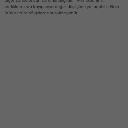
varlıklarınızda kayıp veya değer düşüşüne yol açabilir. Bazı
ürünler tüm bölgelerde sunulmayabilir.