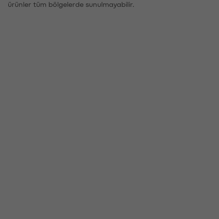
ürünler tüm bölgelerde sunulmayabilir.