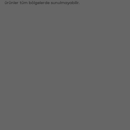
ürünler tüm bölgelerde sunulmayabilir.