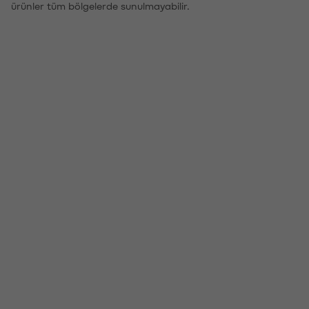
ürünler tüm bölgelerde sunulmayabilir.