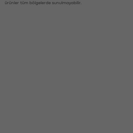
ürünler tüm bölgelerde sunulmayabilir.