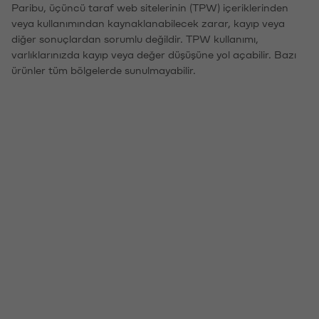
Paribu, üçüncü taraf web sitelerinin (TPW) içeriklerinden
veya kullanımından kaynaklanabilecek zarar, kayıp veya
diğer sonuçlardan sorumlu değildir. TPW kullanımı,
varlıklarınızda kayıp veya değer düşüşüne yol açabilir. Bazı
ürünler tüm bölgelerde sunulmayabilir.