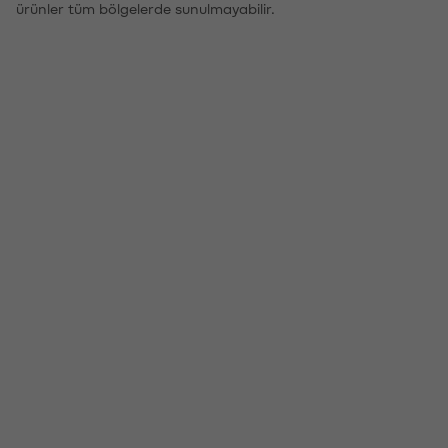
ürünler tüm bölgelerde sunulmayabilir.