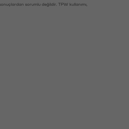
sonuçlardan sorumlu değildir. TPW kullanımı,