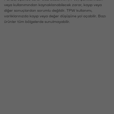
veya kullanımından kaynaklanabilecek zarar, kayıp veya
diğer sonuçlardan sorumlu değildir. TPW kullanımı,
varlıklarınızda kayıp veya değer düşüşüne yol açabilir. Bazı
ürünler tüm bölgelerde sunulmayabilir.