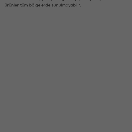
ürünler tüm bölgelerde sunulmayabilir.