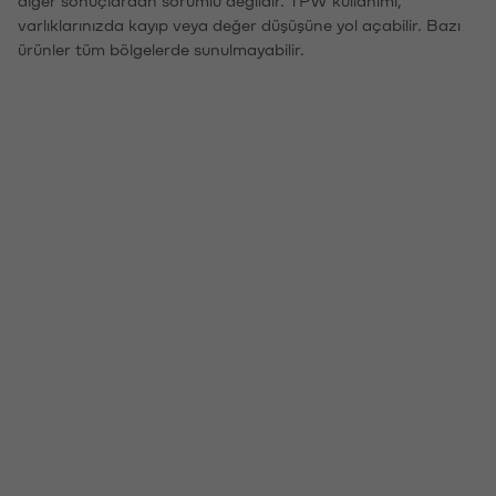
varlıklarınızda kayıp veya değer düşüşüne yol açabilir. Bazı
ürünler tüm bölgelerde sunulmayabilir.