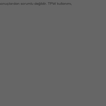
sonuçlardan sorumlu değildir. TPW kullanımı,