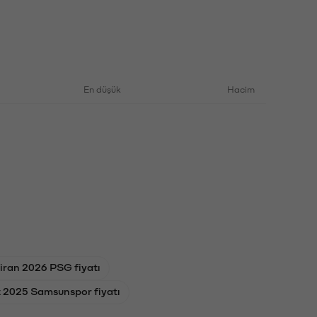
En düşük
Hacim
iran 2026 PSG fiyatı
 2025 Samsunspor fiyatı