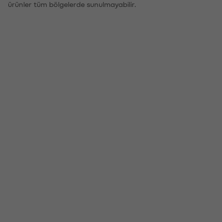
ürünler tüm bölgelerde sunulmayabilir.