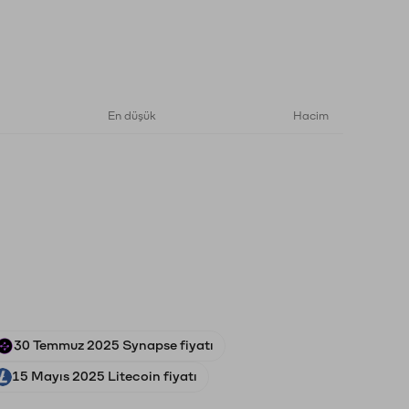
En düşük
Hacim
30 Temmuz 2025 Synapse fiyatı
15 Mayıs 2025 Litecoin fiyatı