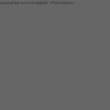
sonuçlardan sorumlu değildir. TPW kullanımı,