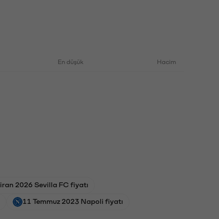
En düşük
Hacim
iran 2026 Sevilla FC fiyatı
11 Temmuz 2023 Napoli fiyatı