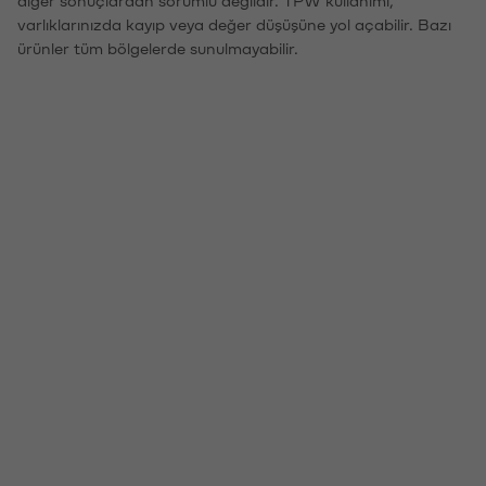
varlıklarınızda kayıp veya değer düşüşüne yol açabilir. Bazı
ürünler tüm bölgelerde sunulmayabilir.