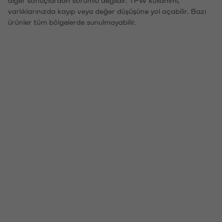
varlıklarınızda kayıp veya değer düşüşüne yol açabilir. Bazı
ürünler tüm bölgelerde sunulmayabilir.