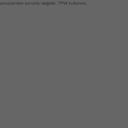
sonuçlardan sorumlu değildir. TPW kullanımı,