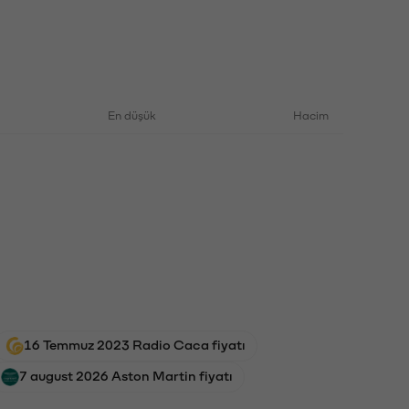
En düşük
Hacim
16 Temmuz 2023 Radio Caca fiyatı
7 august 2026 Aston Martin fiyatı