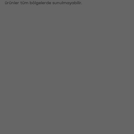
ürünler tüm bölgelerde sunulmayabilir.