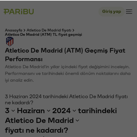
Giriş yap
Anasayfa
Atletico De Madrid fiyatı
Atletico De Madrid (ATM) TL fiyat geçmişi
Atletico De Madrid (ATM) Geçmiş Fiyat
Performansı
Atletico De Madrid'in yıllar içindeki fiyat değişimini inceleyin.
Performansını ve tarihindeki önemli dönüm noktalarını daha
iyi analiz edin.
3 Haziran 2024 tarihindeki Atletico De Madrid fiyatı
ne kadardı?
3
Haziran
2024
tarihindeki
Atletico De Madrid
fiyatı ne kadardı?