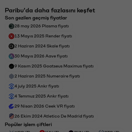
Paribu'da daha fazlasını keşfet
Son gezilen geçmiş fiyatlar
28 may 2026 Plasma fiyatı
13 Mayıs 2025 Render fiyatı
2 Haziran 2024 Skale fiyatı
30 Mayıs 2026 Aave fiyatı
9 Kasım 2025 Goatseus Maximus fiyatı
2 Haziran 2025 Numeraire fiyatı
4 july 2025 Ankr fiyatı
4 Temmuz 2025 Ankr fiyatı
29 Nisan 2026 Ceek VR fiyatı
26 Ekim 2024 Atletico De Madrid fiyatı
Popüler işlem çiftleri