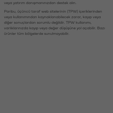
veya yatırım danışmanınızdan destek alın.
Paribu, üçüncü taraf web sitelerinin (TPW) içeriklerinden
veya kullanımından kaynaklanabilecek zarar, kayıp veya
diğer sonuçlardan sorumlu değildir. TPW kullanımı,
varlıklarınızda kayıp veya değer düşüşüne yol açabilir. Bazı
ürünler tüm bölgelerde sunulmayabilir.