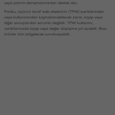
veya yatırım danışmanınızdan destek alın.
Paribu, üçüncü taraf web sitelerinin (TPW) içeriklerinden
veya kullanımından kaynaklanabilecek zarar, kayıp veya
diğer sonuçlardan sorumlu değildir. TPW kullanımı,
varlıklarınızda kayıp veya değer düşüşüne yol açabilir. Bazı
ürünler tüm bölgelerde sunulmayabilir.