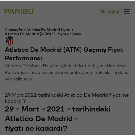
Giriş yap
Anasayfa
Atletico De Madrid fiyatı
Atletico De Madrid (ATM) TL fiyat geçmişi
Atletico De Madrid (ATM) Geçmiş Fiyat
Performansı
Atletico De Madrid'in yıllar içindeki fiyat değişimini inceleyin.
Performansını ve tarihindeki önemli dönüm noktalarını daha
iyi analiz edin.
29 Mart 2021 tarihindeki Atletico De Madrid fiyatı ne
kadardı?
29
Mart
2021
tarihindeki
Atletico De Madrid
fiyatı ne kadardı?