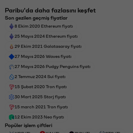
Paribu'da daha fazlasını keşfet
Son gezilen geçmiş fiyatlar
8 Ekim 2020 Ethereum fiyatı
25 Mayıs 2024 Ethereum fiyatı
29 Ekim 2021 Galatasaray fiyatı
27 Mayıs 2026 Waves fiyatı
27 Mayıs 2026 Pudgy Penguins fiyatı
2 Temmuz 2024 Sui fiyatı
15 Şubat 2020 Tron fiyatı
30 Mart 2025 Storj fiyatı
15 march 2021 Tron fiyatı
12 Ekim 2023 Neo fiyatı
Popüler işlem çiftleri