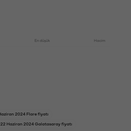
En düşük
Hacim
aziran 2024 Flare fiyatı
22 Haziran 2024 Galatasaray fiyatı