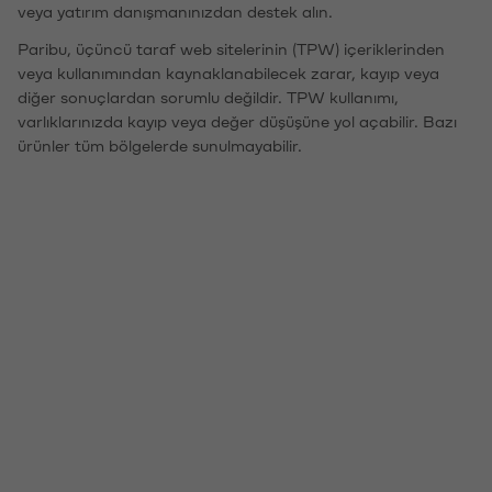
veya yatırım danışmanınızdan destek alın.
Paribu, üçüncü taraf web sitelerinin (TPW) içeriklerinden
veya kullanımından kaynaklanabilecek zarar, kayıp veya
diğer sonuçlardan sorumlu değildir. TPW kullanımı,
varlıklarınızda kayıp veya değer düşüşüne yol açabilir. Bazı
ürünler tüm bölgelerde sunulmayabilir.