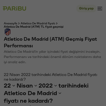
Giriş yap
Anasayfa
Atletico De Madrid fiyatı
Atletico De Madrid (ATM) TL fiyat geçmişi
Atletico De Madrid (ATM) Geçmiş Fiyat
Performansı
Atletico De Madrid'in yıllar içindeki fiyat değişimini inceleyin.
Performansını ve tarihindeki önemli dönüm noktalarını daha
iyi analiz edin.
22 Nisan 2022 tarihindeki Atletico De Madrid fiyatı
ne kadardı?
22
Nisan
2022
tarihindeki
Atletico De Madrid
fiyatı ne kadardı?