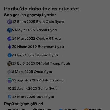
Paribu'da daha fazlasını keşfet
Son gezilen geçmiş fiyatlar
13 Ekim 2025 Enjin Coin fiyatı
9 Mayıs 2023 Napoli fiyatı
14 Mart 2022 Ceek VR fiyatı
30 Nisan 2019 Ethereum fiyatı
3 Ocak 2025 Filecoin fiyatı
17 Eylül 2025 Official Trump fiyatı
8 Mart 2025 Ondo fiyatı
21 Ağustos 2022 Solana fiyatı
21 Aralık 2025 Sonic fiyatı
17 Mart 2026 Tezos fiyatı
Popüler işlem çiftleri