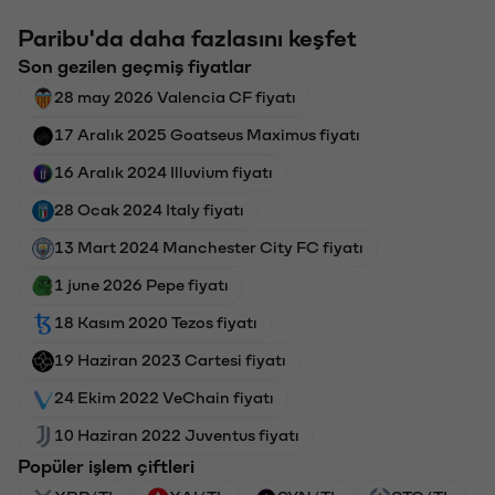
Paribu'da daha fazlasını keşfet
Son gezilen geçmiş fiyatlar
28 may 2026 Valencia CF fiyatı
17 Aralık 2025 Goatseus Maximus fiyatı
16 Aralık 2024 Illuvium fiyatı
28 Ocak 2024 Italy fiyatı
13 Mart 2024 Manchester City FC fiyatı
1 june 2026 Pepe fiyatı
18 Kasım 2020 Tezos fiyatı
19 Haziran 2023 Cartesi fiyatı
24 Ekim 2022 VeChain fiyatı
10 Haziran 2022 Juventus fiyatı
Popüler işlem çiftleri