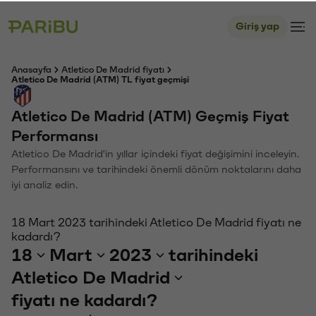
Giriş yap
Anasayfa
Atletico De Madrid fiyatı
Atletico De Madrid (ATM) TL fiyat geçmişi
Atletico De Madrid (ATM) Geçmiş Fiyat
Performansı
Atletico De Madrid'in yıllar içindeki fiyat değişimini inceleyin.
Performansını ve tarihindeki önemli dönüm noktalarını daha
iyi analiz edin.
18 Mart 2023 tarihindeki Atletico De Madrid fiyatı ne
kadardı?
18
Mart
2023
tarihindeki
Atletico De Madrid
fiyatı ne kadardı?