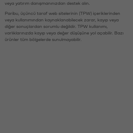
veya yatırım danışmanınızdan destek alın.
Paribu, üçüncü taraf web sitelerinin (TPW) içeriklerinden
veya kullanımından kaynaklanabilecek zarar, kayıp veya
diğer sonuçlardan sorumlu değildir. TPW kullanımı,
varlıklarınızda kayıp veya değer düşüşüne yol açabilir. Bazı
ürünler tüm bölgelerde sunulmayabilir.