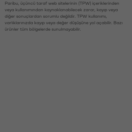
Paribu, üçüncü taraf web sitelerinin (TPW) içeriklerinden
veya kullanımından kaynaklanabilecek zarar, kayıp veya
diğer sonuçlardan sorumlu değildir. TPW kullanımı,
varlıklarınızda kayıp veya değer düşüşüne yol açabilir. Bazı
ürünler tüm bölgelerde sunulmayabilir.