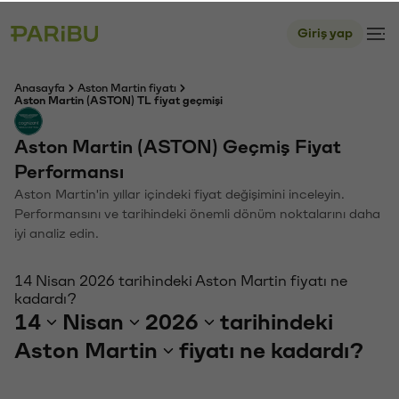
Giriş yap
Anasayfa
Aston Martin fiyatı
Aston Martin (ASTON) TL fiyat geçmişi
Aston Martin (ASTON) Geçmiş Fiyat
Performansı
Aston Martin'in yıllar içindeki fiyat değişimini inceleyin.
Performansını ve tarihindeki önemli dönüm noktalarını daha
iyi analiz edin.
14 Nisan 2026 tarihindeki Aston Martin fiyatı ne
kadardı?
14
Nisan
2026
tarihindeki
Aston Martin
fiyatı ne kadardı?