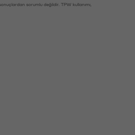
sonuçlardan sorumlu değildir. TPW kullanımı,