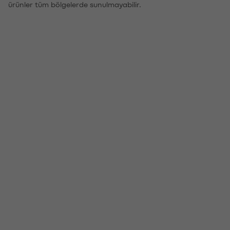
ürünler tüm bölgelerde sunulmayabilir.