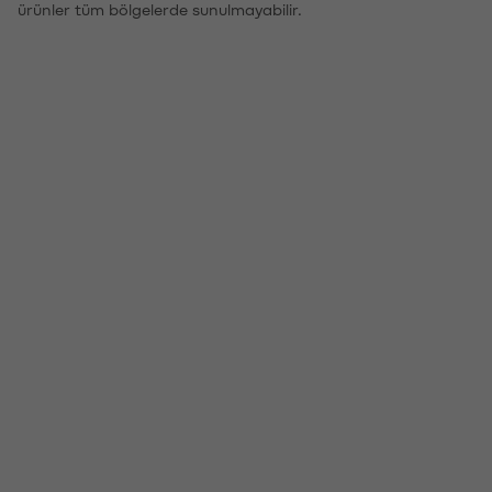
ürünler tüm bölgelerde sunulmayabilir.