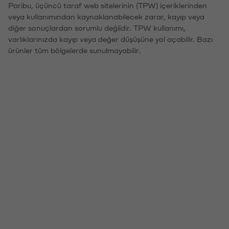
Paribu, üçüncü taraf web sitelerinin (TPW) içeriklerinden
veya kullanımından kaynaklanabilecek zarar, kayıp veya
diğer sonuçlardan sorumlu değildir. TPW kullanımı,
varlıklarınızda kayıp veya değer düşüşüne yol açabilir. Bazı
ürünler tüm bölgelerde sunulmayabilir.