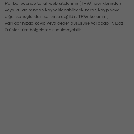
Paribu, üçüncü taraf web sitelerinin (TPW) içeriklerinden
veya kullanımından kaynaklanabilecek zarar, kayıp veya
diğer sonuçlardan sorumlu değildir. TPW kullanımı,
varlıklarınızda kayıp veya değer düşüşüne yol açabilir. Bazı
ürünler tüm bölgelerde sunulmayabilir.