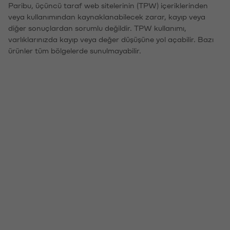
Paribu, üçüncü taraf web sitelerinin (TPW) içeriklerinden
veya kullanımından kaynaklanabilecek zarar, kayıp veya
diğer sonuçlardan sorumlu değildir. TPW kullanımı,
varlıklarınızda kayıp veya değer düşüşüne yol açabilir. Bazı
ürünler tüm bölgelerde sunulmayabilir.