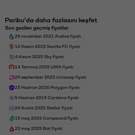
Paribu'da daha fazlasını keşfet
Son gezilen geçmiş fiyatlar
28 november 2021 Audius fiyatı
10 Kasım 2023 Sevilla FC fiyatı
4 Kasım 2025 Sky fiyatı
14 Temmuz 2025 UMA fiyatı
29 september 2023 Uniswap fiyatı
23 Haziran 2026 Polygon fiyatı
5 Haziran 2019 Cardano fiyatı
24 Aralık 2025 Stellar fiyatı
15 may 2026 Compound fiyatı
22 may 2025 Bat fiyatı