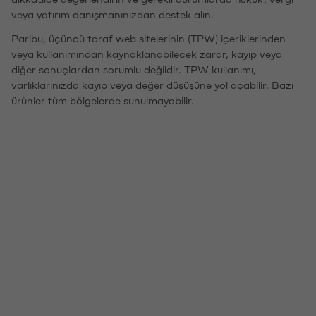
veya yatırım danışmanınızdan destek alın.
Paribu, üçüncü taraf web sitelerinin (TPW) içeriklerinden
veya kullanımından kaynaklanabilecek zarar, kayıp veya
diğer sonuçlardan sorumlu değildir. TPW kullanımı,
varlıklarınızda kayıp veya değer düşüşüne yol açabilir. Bazı
ürünler tüm bölgelerde sunulmayabilir.