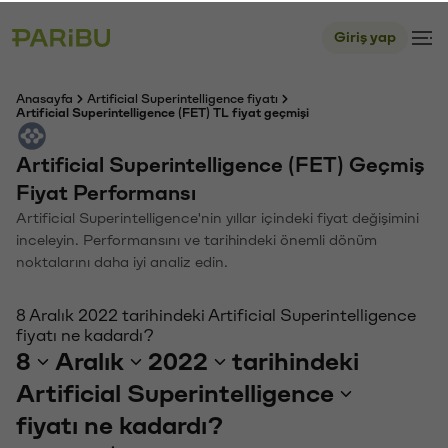
Giriş yap
Anasayfa
Artificial Superintelligence fiyatı
Artificial Superintelligence (FET) TL fiyat geçmişi
Artificial Superintelligence (FET) Geçmiş
Fiyat Performansı
Artificial Superintelligence'nin yıllar içindeki fiyat değişimini
inceleyin. Performansını ve tarihindeki önemli dönüm
noktalarını daha iyi analiz edin.
8 Aralık 2022 tarihindeki Artificial Superintelligence
fiyatı ne kadardı?
8
Aralık
2022
tarihindeki
Artificial Superintelligence
fiyatı ne kadardı?