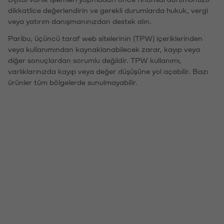
dikkatlice değerlendirin ve gerekli durumlarda hukuk, vergi
veya yatırım danışmanınızdan destek alın.
Paribu, üçüncü taraf web sitelerinin (TPW) içeriklerinden
veya kullanımından kaynaklanabilecek zarar, kayıp veya
diğer sonuçlardan sorumlu değildir. TPW kullanımı,
varlıklarınızda kayıp veya değer düşüşüne yol açabilir. Bazı
ürünler tüm bölgelerde sunulmayabilir.