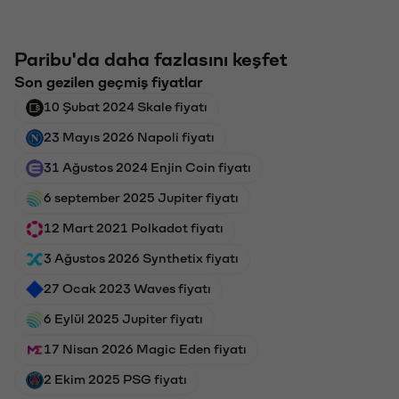
Paribu'da daha fazlasını keşfet
Son gezilen geçmiş fiyatlar
10 Şubat 2024 Skale fiyatı
23 Mayıs 2026 Napoli fiyatı
31 Ağustos 2024 Enjin Coin fiyatı
6 september 2025 Jupiter fiyatı
12 Mart 2021 Polkadot fiyatı
3 Ağustos 2026 Synthetix fiyatı
27 Ocak 2023 Waves fiyatı
6 Eylül 2025 Jupiter fiyatı
17 Nisan 2026 Magic Eden fiyatı
2 Ekim 2025 PSG fiyatı