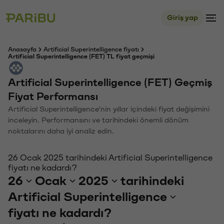
Giriş yap
Anasayfa
Artificial Superintelligence fiyatı
Artificial Superintelligence (FET) TL fiyat geçmişi
Artificial Superintelligence (FET) Geçmiş
Fiyat Performansı
Artificial Superintelligence'nin yıllar içindeki fiyat değişimini
inceleyin. Performansını ve tarihindeki önemli dönüm
noktalarını daha iyi analiz edin.
26 Ocak 2025 tarihindeki Artificial Superintelligence
fiyatı ne kadardı?
26
Ocak
2025
tarihindeki
Artificial Superintelligence
fiyatı ne kadardı?