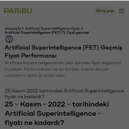
Giriş yap
Anasayfa
Artificial Superintelligence fiyatı
Artificial Superintelligence (FET) TL fiyat geçmişi
Artificial Superintelligence (FET) Geçmiş
Fiyat Performansı
Artificial Superintelligence'nin yıllar içindeki fiyat değişimini
inceleyin. Performansını ve tarihindeki önemli dönüm
noktalarını daha iyi analiz edin.
25 Kasım 2022 tarihindeki Artificial Superintelligence
fiyatı ne kadardı?
25
Kasım
2022
tarihindeki
Artificial Superintelligence
fiyatı ne kadardı?