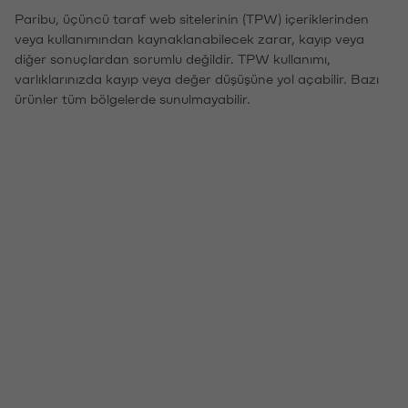
Paribu, üçüncü taraf web sitelerinin (TPW) içeriklerinden
veya kullanımından kaynaklanabilecek zarar, kayıp veya
diğer sonuçlardan sorumlu değildir. TPW kullanımı,
varlıklarınızda kayıp veya değer düşüşüne yol açabilir. Bazı
ürünler tüm bölgelerde sunulmayabilir.