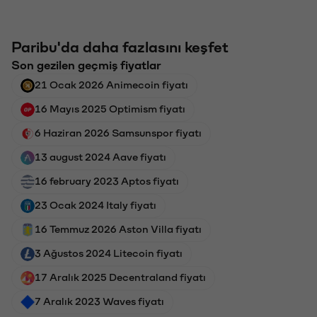
Paribu'da daha fazlasını keşfet
Son gezilen geçmiş fiyatlar
21 Ocak 2026 Animecoin fiyatı
16 Mayıs 2025 Optimism fiyatı
6 Haziran 2026 Samsunspor fiyatı
13 august 2024 Aave fiyatı
16 february 2023 Aptos fiyatı
23 Ocak 2024 Italy fiyatı
16 Temmuz 2026 Aston Villa fiyatı
3 Ağustos 2024 Litecoin fiyatı
17 Aralık 2025 Decentraland fiyatı
7 Aralık 2023 Waves fiyatı