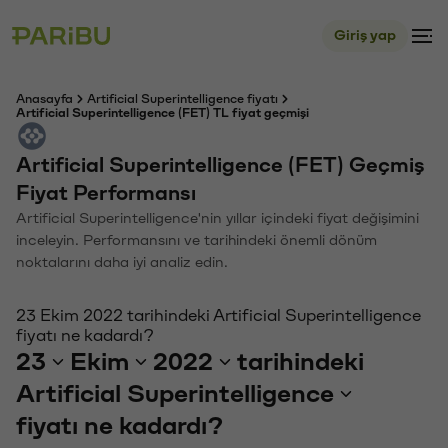
Giriş yap
Anasayfa
Artificial Superintelligence fiyatı
Artificial Superintelligence (FET) TL fiyat geçmişi
Artificial Superintelligence (FET) Geçmiş
Fiyat Performansı
Artificial Superintelligence'nin yıllar içindeki fiyat değişimini
inceleyin. Performansını ve tarihindeki önemli dönüm
noktalarını daha iyi analiz edin.
23 Ekim 2022 tarihindeki Artificial Superintelligence
fiyatı ne kadardı?
23
Ekim
2022
tarihindeki
Artificial Superintelligence
fiyatı ne kadardı?