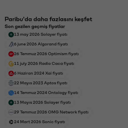
Paribu'da daha fazlasını keşfet
Son gezilen geçmiş fiyatlar
13 may 2026 Solayer fiyatı
6 june 2026 Algorand fiyatı
26 Temmuz 2026 Optimism fiyatı
11 july 2026 Radio Caca fiyatı
6 Haziran 2024 Xai fiyatı
22 Mayıs 2023 Aptos fiyatı
14 Temmuz 2024 Ontology fiyatı
13 Mayıs 2026 Solayer fiyatı
29 Temmuz 2026 OMG Network fiyatı
24 Mart 2026 Sonic fiyatı