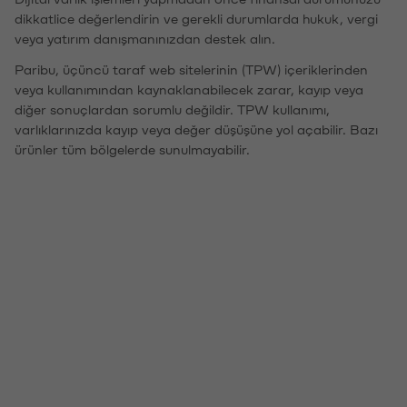
dikkatlice değerlendirin ve gerekli durumlarda hukuk, vergi
veya yatırım danışmanınızdan destek alın.
Paribu, üçüncü taraf web sitelerinin (TPW) içeriklerinden
veya kullanımından kaynaklanabilecek zarar, kayıp veya
diğer sonuçlardan sorumlu değildir. TPW kullanımı,
varlıklarınızda kayıp veya değer düşüşüne yol açabilir. Bazı
ürünler tüm bölgelerde sunulmayabilir.