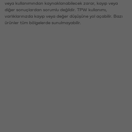
veya kullanımından kaynaklanabilecek zarar, kayıp veya
diğer sonuçlardan sorumlu değildir. TPW kullanımı,
varlıklarınızda kayıp veya değer düşüşüne yol açabilir. Bazı
ürünler tüm bölgelerde sunulmayabilir.