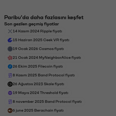
Paribu'da daha fazlasını keşfet
Son gezilen geçmiş fiyatlar
14 Kasım 2024 Ripple fiyatı
15 Haziran 2025 Ceek VR fiyatı
19 Ocak 2026 Cosmos fiyatı
21 Ocak 2024 MyNeighborAlice fiyatı
26 Ekim 2025 Filecoin fiyatı
8 Kasım 2025 Band Protocol fiyatı
26 Ağustos 2023 Skale fiyatı
19 Mayıs 2024 Threshold fiyatı
8 november 2025 Band Protocol fiyatı
6 june 2025 Berachain fiyatı