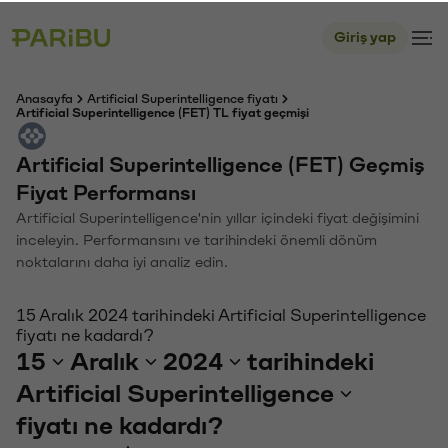
Giriş yap
Anasayfa
Artificial Superintelligence fiyatı
Artificial Superintelligence (FET) TL fiyat geçmişi
Artificial Superintelligence (FET) Geçmiş
Fiyat Performansı
Artificial Superintelligence'nin yıllar içindeki fiyat değişimini
inceleyin. Performansını ve tarihindeki önemli dönüm
noktalarını daha iyi analiz edin.
15 Aralık 2024 tarihindeki Artificial Superintelligence
fiyatı ne kadardı?
15
Aralık
2024
tarihindeki
Artificial Superintelligence
fiyatı ne kadardı?