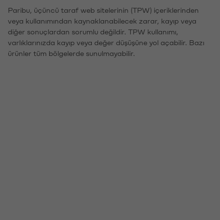
Paribu, üçüncü taraf web sitelerinin (TPW) içeriklerinden
veya kullanımından kaynaklanabilecek zarar, kayıp veya
diğer sonuçlardan sorumlu değildir. TPW kullanımı,
varlıklarınızda kayıp veya değer düşüşüne yol açabilir. Bazı
ürünler tüm bölgelerde sunulmayabilir.