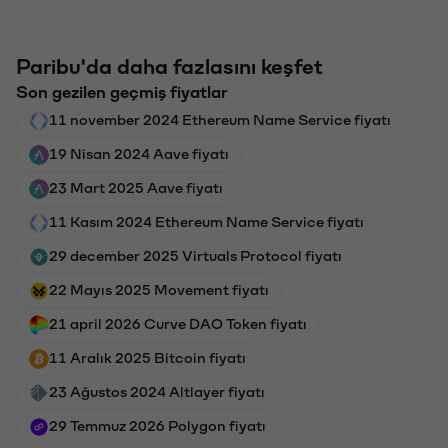
Paribu'da daha fazlasını keşfet
Son gezilen geçmiş fiyatlar
11 november 2024 Ethereum Name Service fiyatı
19 Nisan 2024 Aave fiyatı
23 Mart 2025 Aave fiyatı
11 Kasım 2024 Ethereum Name Service fiyatı
29 december 2025 Virtuals Protocol fiyatı
22 Mayıs 2025 Movement fiyatı
21 april 2026 Curve DAO Token fiyatı
11 Aralık 2025 Bitcoin fiyatı
23 Ağustos 2024 Altlayer fiyatı
29 Temmuz 2026 Polygon fiyatı