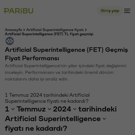
Giriş yap
Anasayfa
Artificial Superintelligence fiyatı
Artificial Superintelligence (FET) TL fiyat geçmişi
Artificial Superintelligence (FET) Geçmiş
Fiyat Performansı
Artificial Superintelligence'nin yıllar içindeki fiyat değişimini
inceleyin. Performansını ve tarihindeki önemli dönüm
noktalarını daha iyi analiz edin.
1 Temmuz 2024 tarihindeki Artificial
Superintelligence fiyatı ne kadardı?
1
Temmuz
2024
tarihindeki
Artificial Superintelligence
fiyatı ne kadardı?