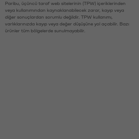
Paribu, üçüncü taraf web sitelerinin (TPW) içeriklerinden
veya kullanımından kaynaklanabilecek zarar, kayıp veya
diğer sonuçlardan sorumlu değildir. TPW kullanımı,
varlıklarınızda kayıp veya değer düşüşüne yol açabilir. Bazı
ürünler tüm bölgelerde sunulmayabilir.