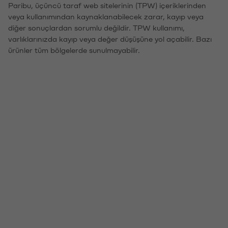
Paribu, üçüncü taraf web sitelerinin (TPW) içeriklerinden
veya kullanımından kaynaklanabilecek zarar, kayıp veya
diğer sonuçlardan sorumlu değildir. TPW kullanımı,
varlıklarınızda kayıp veya değer düşüşüne yol açabilir. Bazı
ürünler tüm bölgelerde sunulmayabilir.